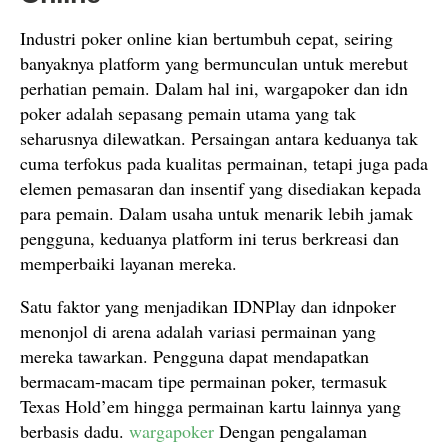
Industri poker online kian bertumbuh cepat, seiring
banyaknya platform yang bermunculan untuk merebut
perhatian pemain. Dalam hal ini, wargapoker dan idn
poker adalah sepasang pemain utama yang tak
seharusnya dilewatkan. Persaingan antara keduanya tak
cuma terfokus pada kualitas permainan, tetapi juga pada
elemen pemasaran dan insentif yang disediakan kepada
para pemain. Dalam usaha untuk menarik lebih jamak
pengguna, keduanya platform ini terus berkreasi dan
memperbaiki layanan mereka.
Satu faktor yang menjadikan IDNPlay dan idnpoker
menonjol di arena adalah variasi permainan yang
mereka tawarkan. Pengguna dapat mendapatkan
bermacam-macam tipe permainan poker, termasuk
Texas Hold’em hingga permainan kartu lainnya yang
berbasis dadu.
wargapoker
Dengan pengalaman