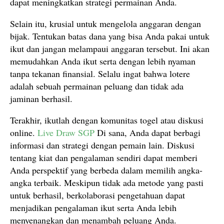
dapat meningkatkan strategi permainan Anda.
Selain itu, krusial untuk mengelola anggaran dengan
bijak. Tentukan batas dana yang bisa Anda pakai untuk
ikut dan jangan melampaui anggaran tersebut. Ini akan
memudahkan Anda ikut serta dengan lebih nyaman
tanpa tekanan finansial. Selalu ingat bahwa lotere
adalah sebuah permainan peluang dan tidak ada
jaminan berhasil.
Terakhir, ikutlah dengan komunitas togel atau diskusi
online.
Live Draw SGP
Di sana, Anda dapat berbagi
informasi dan strategi dengan pemain lain. Diskusi
tentang kiat dan pengalaman sendiri dapat memberi
Anda perspektif yang berbeda dalam memilih angka-
angka terbaik. Meskipun tidak ada metode yang pasti
untuk berhasil, berkolaborasi pengetahuan dapat
menjadikan pengalaman ikut serta Anda lebih
menyenangkan dan menambah peluang Anda.