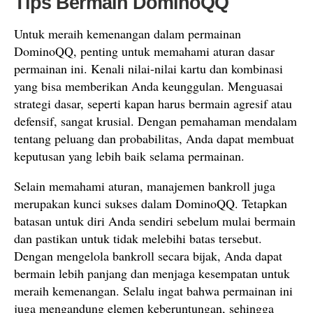
Tips Bermain DominoQQ
Untuk meraih kemenangan dalam permainan
DominoQQ, penting untuk memahami aturan dasar
permainan ini. Kenali nilai-nilai kartu dan kombinasi
yang bisa memberikan Anda keunggulan. Menguasai
strategi dasar, seperti kapan harus bermain agresif atau
defensif, sangat krusial. Dengan pemahaman mendalam
tentang peluang dan probabilitas, Anda dapat membuat
keputusan yang lebih baik selama permainan.
Selain memahami aturan, manajemen bankroll juga
merupakan kunci sukses dalam DominoQQ. Tetapkan
batasan untuk diri Anda sendiri sebelum mulai bermain
dan pastikan untuk tidak melebihi batas tersebut.
Dengan mengelola bankroll secara bijak, Anda dapat
bermain lebih panjang dan menjaga kesempatan untuk
meraih kemenangan. Selalu ingat bahwa permainan ini
juga mengandung elemen keberuntungan, sehingga