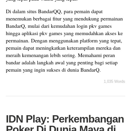
Di dalam situs BandarQQ, para pemain dapat
menemukan berbagai fitur yang mendukung permainan
BandarQ, mulai dari kemudahan login pkv games
hingga aplikasi pkv games yang memudahkan akses ke
permainan. Dengan menggunakan platform yang tepat,
pemain dapat meningkatkan keterampilan mereka dan
meraih kemenangan lebih sering. Memahami peran
bandar adalah langkah awal yang penting bagi setiap
pemain yang ingin sukses di dunia BandarQ.
1,035 Words
IDN Play: Perkembangan
Poker Di Dunia Maya di