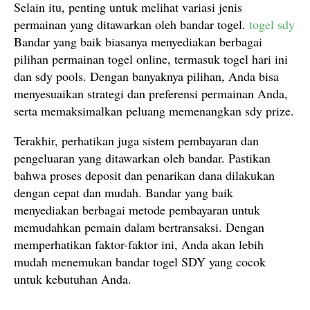
Selain itu, penting untuk melihat variasi jenis
permainan yang ditawarkan oleh bandar togel.
togel sdy
Bandar yang baik biasanya menyediakan berbagai
pilihan permainan togel online, termasuk togel hari ini
dan sdy pools. Dengan banyaknya pilihan, Anda bisa
menyesuaikan strategi dan preferensi permainan Anda,
serta memaksimalkan peluang memenangkan sdy prize.
Terakhir, perhatikan juga sistem pembayaran dan
pengeluaran yang ditawarkan oleh bandar. Pastikan
bahwa proses deposit dan penarikan dana dilakukan
dengan cepat dan mudah. Bandar yang baik
menyediakan berbagai metode pembayaran untuk
memudahkan pemain dalam bertransaksi. Dengan
memperhatikan faktor-faktor ini, Anda akan lebih
mudah menemukan bandar togel SDY yang cocok
untuk kebutuhan Anda.