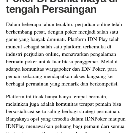
tengah Persaingan
Dalam beberapa tahun terakhir, perjudian online telah
berkembang pesat, dengan poker menjadi salah satu
game yang banyak diminati. Platform IDN Play telah
muncul sebagai salah satu platform terkemuka di
industri perjudian online, menawarkan pengalaman
bermain poker untuk luar biasa penggemar. Melalui
adanya komunitas wargapoker dan IDN Poker, para
pemain sekarang mendapatkan akses langsung ke
berbagai permainan yang menarik dan berkompetisi.
Platform ini tidak hanya hanya tempat bermain,
melainkan juga adalah komunitas tempat pemain bisa
bersosialisasi serta saling berbagi strategi permainan.
Banyaknya opsi yang tersedia dalam IDNPoker maupun
IDNPlay menawarkan peluang bagi pemain dari semua