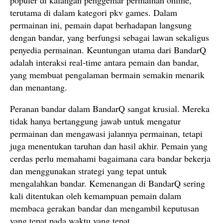
populer di kalangan penggemar permainan online,
terutama di dalam kategori pkv games. Dalam
permainan ini, pemain dapat berhadapan langsung
dengan bandar, yang berfungsi sebagai lawan sekaligus
penyedia permainan. Keuntungan utama dari BandarQ
adalah interaksi real-time antara pemain dan bandar,
yang membuat pengalaman bermain semakin menarik
dan menantang.
Peranan bandar dalam BandarQ sangat krusial. Mereka
tidak hanya bertanggung jawab untuk mengatur
permainan dan mengawasi jalannya permainan, tetapi
juga menentukan taruhan dan hasil akhir. Pemain yang
cerdas perlu memahami bagaimana cara bandar bekerja
dan menggunakan strategi yang tepat untuk
mengalahkan bandar. Kemenangan di BandarQ sering
kali ditentukan oleh kemampuan pemain dalam
membaca gerakan bandar dan mengambil keputusan
yang tepat pada waktu yang tepat.