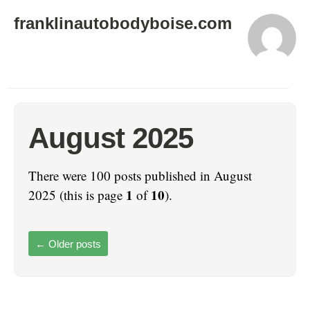
franklinautobodyboise.com
August 2025
There were 100 posts published in August
1
10
2025 (this is page
of
).
←
Older posts