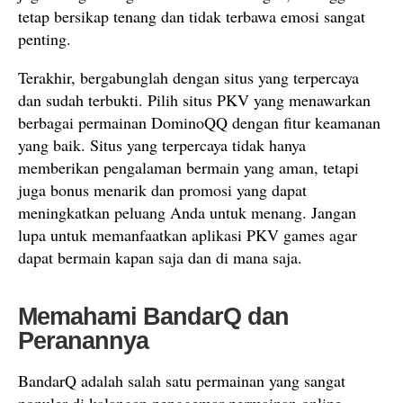
tetap bersikap tenang dan tidak terbawa emosi sangat
penting.
Terakhir, bergabunglah dengan situs yang terpercaya
dan sudah terbukti. Pilih situs PKV yang menawarkan
berbagai permainan DominoQQ dengan fitur keamanan
yang baik. Situs yang terpercaya tidak hanya
memberikan pengalaman bermain yang aman, tetapi
juga bonus menarik dan promosi yang dapat
meningkatkan peluang Anda untuk menang. Jangan
lupa untuk memanfaatkan aplikasi PKV games agar
dapat bermain kapan saja dan di mana saja.
Memahami BandarQ dan
Peranannya
BandarQ adalah salah satu permainan yang sangat