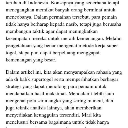
taruhan di Indonesia. Konsepnya yang sederhana tetapi
menegangkan memikat banyak orang berminat untuk
mencobanya. Dalam permainan tersebut, para pemain
tidak hanya berharap kepada nasib, tetapi juga berusaha
membangun taktik agar dapat meningkatkan
kesempatan mereka untuk meraih kemenangan. Melalui
pengetahuan yang benar mengenai metode kerja super
togel, siapa pun dapat berpeluang menggapai
kemenangan yang besar.
Dalam artikel ini, kita akan menyampaikan rahasia yang
ada di balik supertogel serta memperlihatkan berbagai
strategi yang dapat menolong para pemain untuk
mendapatkan hasil maksimal. Mendalami lebih jauh
mengenai pola serta angka yang sering muncul, dan
juga teknik analisis lainnya, akan memberikan
menyediakan keunggulan tersendiri. Mari kita
menelusuri bersama bagaimana untuk tidak hanya