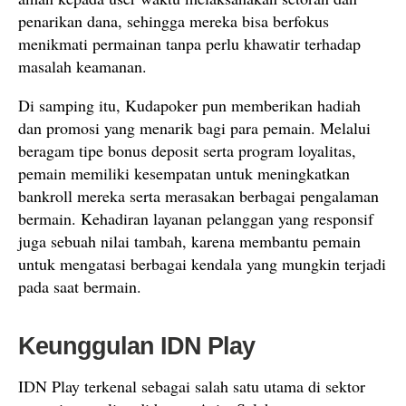
penarikan dana, sehingga mereka bisa berfokus
menikmati permainan tanpa perlu khawatir terhadap
masalah keamanan.
Di samping itu, Kudapoker pun memberikan hadiah
dan promosi yang menarik bagi para pemain. Melalui
beragam tipe bonus deposit serta program loyalitas,
pemain memiliki kesempatan untuk meningkatkan
bankroll mereka serta merasakan berbagai pengalaman
bermain. Kehadiran layanan pelanggan yang responsif
juga sebuah nilai tambah, karena membantu pemain
untuk mengatasi berbagai kendala yang mungkin terjadi
pada saat bermain.
Keunggulan IDN Play
IDN Play terkenal sebagai salah satu utama di sektor