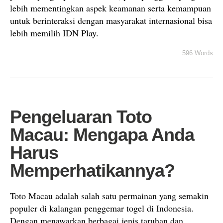
lebih mementingkan aspek keamanan serta kemampuan
untuk berinteraksi dengan masyarakat internasional bisa
lebih memilih IDN Play.
596 Words
Pengeluaran Toto
Macau: Mengapa Anda
Harus
Memperhatikannya?
Toto Macau adalah salah satu permainan yang semakin
populer di kalangan penggemar togel di Indonesia.
Dengan menawarkan berbagai jenis taruhan dan