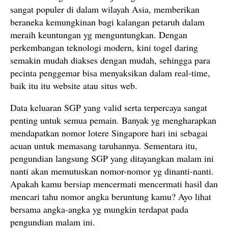
sangat populer di dalam wilayah Asia, memberikan
beraneka kemungkinan bagi kalangan petaruh dalam
meraih keuntungan yg menguntungkan. Dengan
perkembangan teknologi modern, kini togel daring
semakin mudah diakses dengan mudah, sehingga para
pecinta penggemar bisa menyaksikan dalam real-time,
baik itu itu website atau situs web.
Data keluaran SGP yang valid serta terpercaya sangat
penting untuk semua pemain. Banyak yg mengharapkan
mendapatkan nomor lotere Singapore hari ini sebagai
acuan untuk memasang taruhannya. Sementara itu,
pengundian langsung SGP yang ditayangkan malam ini
nanti akan memutuskan nomor-nomor yg dinanti-nanti.
Apakah kamu bersiap mencermati mencermati hasil dan
mencari tahu nomor angka beruntung kamu? Ayo lihat
bersama angka-angka yg mungkin terdapat pada
pengundian malam ini.