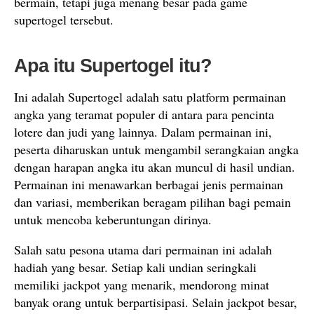
bermain, tetapi juga menang besar pada game
supertogel tersebut.
Apa itu Supertogel itu?
Ini adalah Supertogel adalah satu platform permainan
angka yang teramat populer di antara para pencinta
lotere dan judi yang lainnya. Dalam permainan ini,
peserta diharuskan untuk mengambil serangkaian angka
dengan harapan angka itu akan muncul di hasil undian.
Permainan ini menawarkan berbagai jenis permainan
dan variasi, memberikan beragam pilihan bagi pemain
untuk mencoba keberuntungan dirinya.
Salah satu pesona utama dari permainan ini adalah
hadiah yang besar. Setiap kali undian seringkali
memiliki jackpot yang menarik, mendorong minat
banyak orang untuk berpartisipasi. Selain jackpot besar,