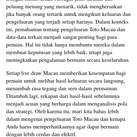
peluang menang yang menarik, tidak mengherankan
jika banyak orang tertarik untuk mengikuti keluaran dan
pengeluaran yang terjadi setiap harinya. Dalam konteks
ini, pemahaman tentang pengeluaran Toto Macau dan
data-data terkait menjadi sangat penting bagi para
pemain. Hal ini tidak hanya membantu mereka dalam
membuat keputusan yang lebih baik, tetapi juga
meningkatkan pengalaman bermain secara keseluruhan.
Setiap live draw Macau memberikan kesempatan bagi
pemain untuk melihat hasil keluaran secara langsung,
menambah rasa tegang dan seru dalam permainan.
Ditambah lagi, rekapan dari hasil-hasil sebelumnya
menjadi acuan yang berharga dalam menganalisis pola
dan strategi. Oleh karena itu, mari kita bahas lebih
dalam mengenai pengeluaran Toto Macau dan kenapa
Anda harus memperhatikannya agar dapat bermain
dengan lebih cerdas dan efektif.