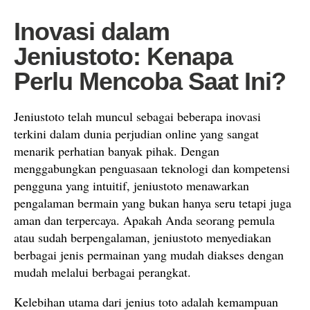
Inovasi dalam
Jeniustoto: Kenapa
Perlu Mencoba Saat Ini?
Jeniustoto telah muncul sebagai beberapa inovasi
terkini dalam dunia perjudian online yang sangat
menarik perhatian banyak pihak. Dengan
menggabungkan penguasaan teknologi dan kompetensi
pengguna yang intuitif, jeniustoto menawarkan
pengalaman bermain yang bukan hanya seru tetapi juga
aman dan terpercaya. Apakah Anda seorang pemula
atau sudah berpengalaman, jeniustoto menyediakan
berbagai jenis permainan yang mudah diakses dengan
mudah melalui berbagai perangkat.
Kelebihan utama dari jenius toto adalah kemampuan