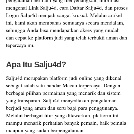
pengalaman bermain yang menyenangkan, informasi
mengenai Link Salju4d, cara Daftar Salju4d, dan proses
Login Salju4d menjadi sangat krusial. Melalui artikel
ini, kami akan membahas semuanya secara mendalam,
sehingga Anda bisa mendapatkan akses yang mudah
dan cepat ke platform judi yang telah terbukti aman dan
tepercaya ini.
Apa Itu Salju4d?
Salju4d merupakan platform judi online yang dikenal
sebagai salah satu bandar Macau terpercaya. Dengan
berbagai pilihan permainan yang menarik dan sistem
yang transparan, Salju4d menyediakan pengalaman
berjudi yang aman dan seru bagi para penggunanya.
Melalui berbagai fitur yang ditawarkan, platform ini
mampu menarik perhatian banyak pemain, baik pemula
maupun yang sudah berpengalaman.