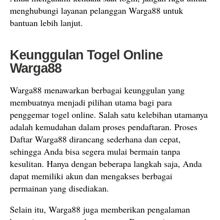
menghubungi layanan pelanggan Warga88 untuk
bantuan lebih lanjut.
Keunggulan Togel Online
Warga88
Warga88 menawarkan berbagai keunggulan yang
membuatnya menjadi pilihan utama bagi para
penggemar togel online. Salah satu kelebihan utamanya
adalah kemudahan dalam proses pendaftaran. Proses
Daftar Warga88 dirancang sederhana dan cepat,
sehingga Anda bisa segera mulai bermain tanpa
kesulitan. Hanya dengan beberapa langkah saja, Anda
dapat memiliki akun dan mengakses berbagai
permainan yang disediakan.
Selain itu, Warga88 juga memberikan pengalaman