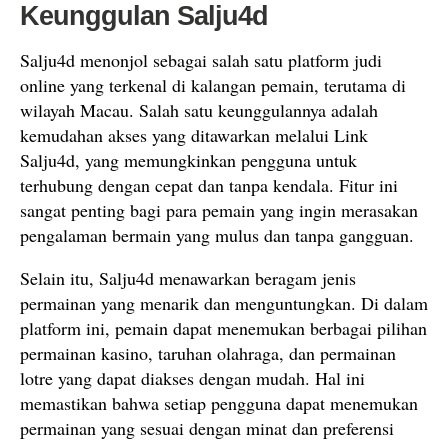
Keunggulan Salju4d
Salju4d menonjol sebagai salah satu platform judi
online yang terkenal di kalangan pemain, terutama di
wilayah Macau. Salah satu keunggulannya adalah
kemudahan akses yang ditawarkan melalui Link
Salju4d, yang memungkinkan pengguna untuk
terhubung dengan cepat dan tanpa kendala. Fitur ini
sangat penting bagi para pemain yang ingin merasakan
pengalaman bermain yang mulus dan tanpa gangguan.
Selain itu, Salju4d menawarkan beragam jenis
permainan yang menarik dan menguntungkan. Di dalam
platform ini, pemain dapat menemukan berbagai pilihan
permainan kasino, taruhan olahraga, dan permainan
lotre yang dapat diakses dengan mudah. Hal ini
memastikan bahwa setiap pengguna dapat menemukan
permainan yang sesuai dengan minat dan preferensi