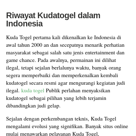
Riwayat Kudatogel dalam
Indonesia
Kuda Togel pertama kali dikenalkan ke Indonesia di
awal tahun 2000 an dan secepatnya menarik perhatian
masyarakat sebagai salah satu jenis entertainment dan
game chance. Pada awalnya, permainan ini dilihat
ilegal, tetapi sejalan berlalunya waktu, banyak orang
segera memperbaiki dan memperkenalkan kembali
kudatogel secara resmi agar mengurangi kegiatan judi
ilegal.
kuda togel
Publik perlahan menyaksikan
kudatogel sebagai pilihan yang lebih terjamin
dibandingkan judi gelap.
Sejalan dengan perkembangan teknis, Kuda Togel
mengalami evolusi yang signifikan. Banyak situs online
mulai menawarkan pelayanan Kuda Togel,