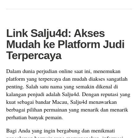
Link Salju4d: Akses
Mudah ke Platform Judi
Terpercaya
Dalam dunia perjudian online saat ini, menemukan
platform yang terpercaya dan mudah diakses sangatlah
penting. Salah satu nama yang semakin dikenal di
kalangan penjudi adalah Salju4d. Dengan reputasi yang
kuat sebagai bandar Macau, Salju4d menawarkan
berbagai pilihan permainan yang menarik dan menarik
perhatian banyak pemain.
Bagi Anda yang ingin bergabung dan menikmati