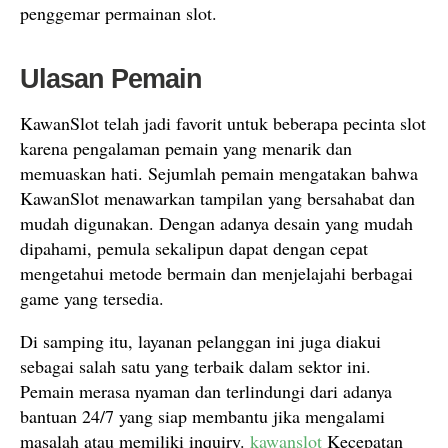
penggemar permainan slot.
Ulasan Pemain
KawanSlot telah jadi favorit untuk beberapa pecinta slot
karena pengalaman pemain yang menarik dan
memuaskan hati. Sejumlah pemain mengatakan bahwa
KawanSlot menawarkan tampilan yang bersahabat dan
mudah digunakan. Dengan adanya desain yang mudah
dipahami, pemula sekalipun dapat dengan cepat
mengetahui metode bermain dan menjelajahi berbagai
game yang tersedia.
Di samping itu, layanan pelanggan ini juga diakui
sebagai salah satu yang terbaik dalam sektor ini.
Pemain merasa nyaman dan terlindungi dari adanya
bantuan 24/7 yang siap membantu jika mengalami
masalah atau memiliki inquiry.
kawanslot
Kecepatan