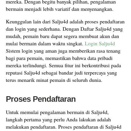
mereka. Dengan begitu banyak pilihan, pengalaman
bermain menjadi lebih variatif dan menyenangkan.
Keunggulan lain dari Salju4d adalah proses pendaftaran
dan login yang sederhana. Dengan Daftar Salju4d yang
mudah, pemain baru dapat segera membuat akun dan
mulai bermain dalam waktu singkat.
Login Salju4d
Sistem login yang aman juga memberikan rasa tenang
bagi para pemain, memastikan bahwa data pribadi
mereka terlindungi. Semua fitur ini berkontribusi pada
reputasi Salju4d sebagai bandar judi terpercaya yang
terus menarik minat pemain di seluruh dunia.
Proses Pendaftaran
Untuk memulai pengalaman bermain di Salju4d,
langkah pertama yang perlu Anda lakukan adalah
melakukan pendaftaran. Proses pendaftaran di Salju4d