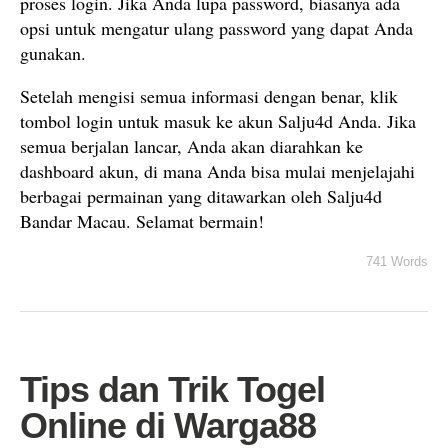
proses login. Jika Anda lupa password, biasanya ada
opsi untuk mengatur ulang password yang dapat Anda
gunakan.
Setelah mengisi semua informasi dengan benar, klik
tombol login untuk masuk ke akun Salju4d Anda. Jika
semua berjalan lancar, Anda akan diarahkan ke
dashboard akun, di mana Anda bisa mulai menjelajahi
berbagai permainan yang ditawarkan oleh Salju4d
Bandar Macau. Selamat bermain!
741 Words
Tips dan Trik Togel
Online di Warga88