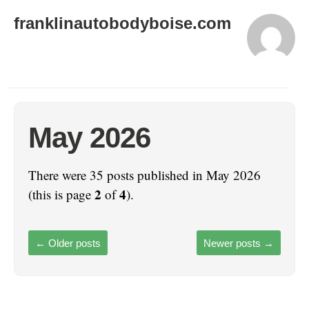
franklinautobodyboise.com
May 2026
There were 35 posts published in May 2026
2
4
(this is page
of
).
←
Older posts
Newer posts
→