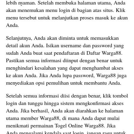
lebih nyaman. Setelah membuka halaman utama, Anda
akan menemukan menu login di bagian atas situs. Klik
menu tersebut untuk melanjutkan proses masuk ke akun
Anda.
Selanjutnya, Anda akan diminta untuk memasukkan
detail akun Anda. Isikan username dan password yang
sudah Anda buat saat pendaftaran di Daftar Warga88.
Pastikan semua informasi diinput dengan benar untuk
menghindari kesalahan yang dapat menghambat akses
ke akun Anda. Jika Anda lupa password, Warga88 juga
menyediakan opsi pemulihan untuk membantu Anda.
Setelah semua informasi diisi dengan benar, klik tombol
login dan tunggu hingga sistem mengkonfirmasi akses
Anda. Jika berhasil, Anda akan diarahkan ke halaman
utama member Warga88, di mana Anda dapat mulai
menikmati permainan Togel Online Warga88. Jika
Anda mengalami kendala saat login, jangan ragu untuk