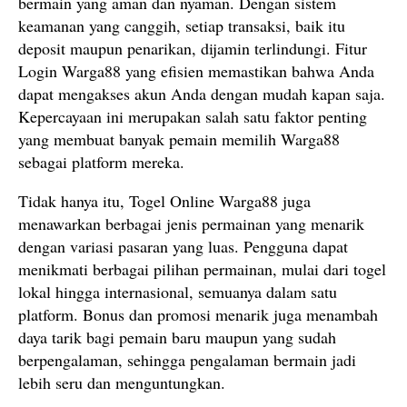
bermain yang aman dan nyaman. Dengan sistem
keamanan yang canggih, setiap transaksi, baik itu
deposit maupun penarikan, dijamin terlindungi. Fitur
Login Warga88 yang efisien memastikan bahwa Anda
dapat mengakses akun Anda dengan mudah kapan saja.
Kepercayaan ini merupakan salah satu faktor penting
yang membuat banyak pemain memilih Warga88
sebagai platform mereka.
Tidak hanya itu, Togel Online Warga88 juga
menawarkan berbagai jenis permainan yang menarik
dengan variasi pasaran yang luas. Pengguna dapat
menikmati berbagai pilihan permainan, mulai dari togel
lokal hingga internasional, semuanya dalam satu
platform. Bonus dan promosi menarik juga menambah
daya tarik bagi pemain baru maupun yang sudah
berpengalaman, sehingga pengalaman bermain jadi
lebih seru dan menguntungkan.